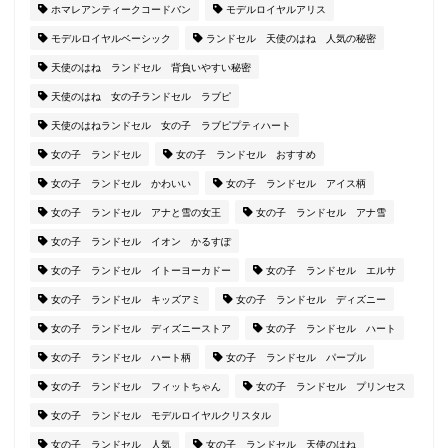
ホマレアンティークコードバン
モデルロイヤルアリス
モデルロイヤルベーシック
ランドセル 天使のはね 人気の秘密
天使のはね ランドセル 背負いやすい秘密
天使のはね 女の子ランドセル ラブピ
天使のはねランドセル 女の子 ラブピプティハート
女の子 ランドセル
女の子 ランドセル おすすめ
女の子 ランドセル かわいい
女の子 ランドセル アイス柄
女の子 ランドセル アナと雪の女王
女の子 ランドセル アナ雪
女の子 ランドセル イオン かるすぽ
女の子 ランドセル イトーヨーカドー
女の子 ランドセル エルサ
女の子 ランドセル キッズアミ
女の子 ランドセル ディズニー
女の子 ランドセル ディズニーストア
女の子 ランドセル ハート
女の子 ランドセル ハート柄
女の子 ランドセル パープル
女の子 ランドセル フィットちゃん
女の子 ランドセル プリンセス
女の子 ランドセル モデルロイヤルクリスタル
女の子 ランドセル 人気
女の子 ランドセル 天使のはね