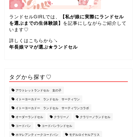
ランドセルGIRLでは、
【私が娘に実際にランドセル
を選ぶまでの生体験談】
を記事にしながらご紹介して
います♡
詳しくはこちらから↘
年長娘ママが選ぶ★ランドセル
タグから探す♡
アウトレットランドセル 女の子
イトーヨーカドー ランドセル サーティワン
イトーヨーカドー ランドセル サーティワンコラボ
オーダーランドセル
クラリーノ
クラリーノランドセル
コードバン
コードバンランドセル
ホマレアンティークコードバン
モデルロイヤルアリス