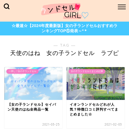
☆最速☆【2024年度最新版】女の子ランドセルおすすめラ
ンキングTOP⑤発表～*＊
― TAG ―
天使のはね 女の子ランドセル ラブピ
一押し♡女の子ランドセル
女の子ランドセル☆まとめ記事
【女の子ランドセル】セイバ
イオンランドセルどれが人
ン天使のはね全商品一覧
気？特徴口コミ評判すべてま
とめました☆
2021-03-25
2021-02-03