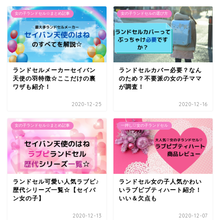
女の子ランドセル☆まとめ記事
女の子ランドセルの選び方
ランドセルメーカーセイバン
ランドセルカバー必要？なん
天使の羽特徴☆ここだけの裏
のため？不要派の女の子ママ
ワザも紹介！
が調査！
2020-12-25
2020-12-16
女の子ランドセル☆まとめ記事
一押し♡女の子ランドセル
ランドセル可愛い人気ラブピ♪
ランドセル女の子人気かわい
歴代シリーズ一覧☆【セイバ
いラブピプティハート紹介！
ン女の子】
いい＆欠点も
2020-12-13
2020-12-07