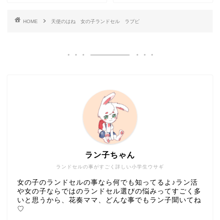
HOME
天使のはね 女の子ランドセル ラブピ
ラン子ちゃん
ランドセルの事がすごく詳しい小学生ウサギ
女の子のランドセルの事なら何でも知ってるよ♪ラン活
や女の子ならではのランドセル選びの悩みってすごく多
いと思うから、花奏ママ、どんな事でもラン子聞いてね
♡